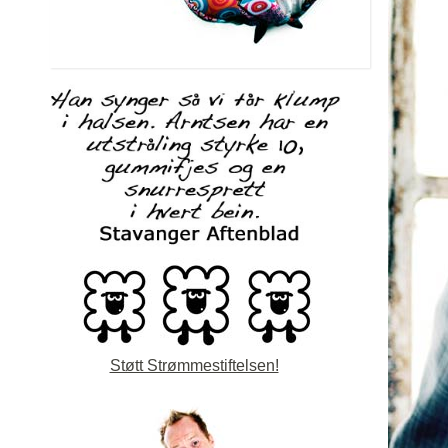
Støtt Strømmestiftelsen!